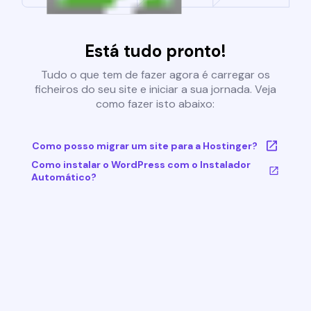
Está tudo pronto!
Tudo o que tem de fazer agora é carregar os
ficheiros do seu site e iniciar a sua jornada. Veja
como fazer isto abaixo:
Como posso migrar um site para a Hostinger?
Como instalar o WordPress com o Instalador
Automático?