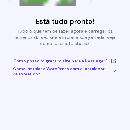
Está tudo pronto!
Tudo o que tem de fazer agora é carregar os
ficheiros do seu site e iniciar a sua jornada. Veja
como fazer isto abaixo:
Como posso migrar um site para a Hostinger?
Como instalar o WordPress com o Instalador
Automático?