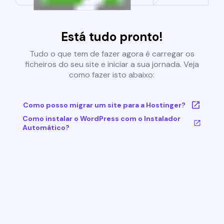
Está tudo pronto!
Tudo o que tem de fazer agora é carregar os
ficheiros do seu site e iniciar a sua jornada. Veja
como fazer isto abaixo:
Como posso migrar um site para a Hostinger?
Como instalar o WordPress com o Instalador
Automático?