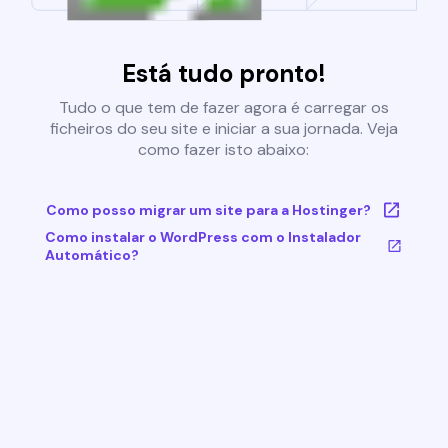
Está tudo pronto!
Tudo o que tem de fazer agora é carregar os
ficheiros do seu site e iniciar a sua jornada. Veja
como fazer isto abaixo:
Como posso migrar um site para a Hostinger?
Como instalar o WordPress com o Instalador
Automático?