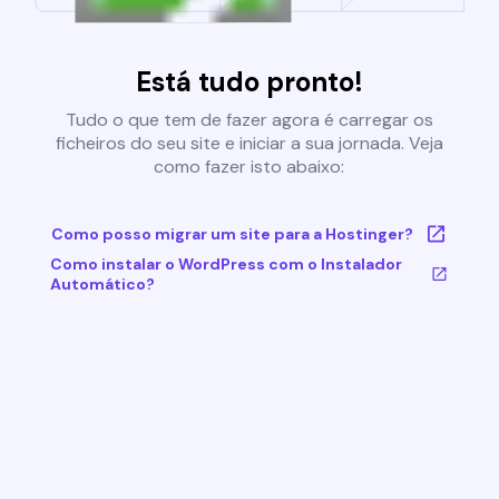
Está tudo pronto!
Tudo o que tem de fazer agora é carregar os
ficheiros do seu site e iniciar a sua jornada. Veja
como fazer isto abaixo:
Como posso migrar um site para a Hostinger?
Como instalar o WordPress com o Instalador
Automático?