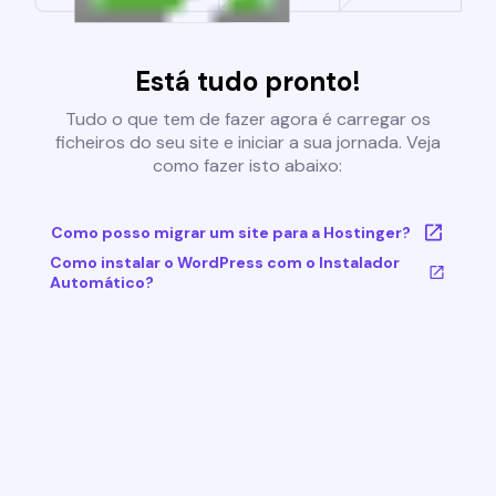
Está tudo pronto!
Tudo o que tem de fazer agora é carregar os
ficheiros do seu site e iniciar a sua jornada. Veja
como fazer isto abaixo:
Como posso migrar um site para a Hostinger?
Como instalar o WordPress com o Instalador
Automático?