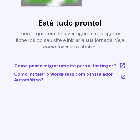
Está tudo pronto!
Tudo o que tem de fazer agora é carregar os
ficheiros do seu site e iniciar a sua jornada. Veja
como fazer isto abaixo:
Como posso migrar um site para a Hostinger?
Como instalar o WordPress com o Instalador
Automático?