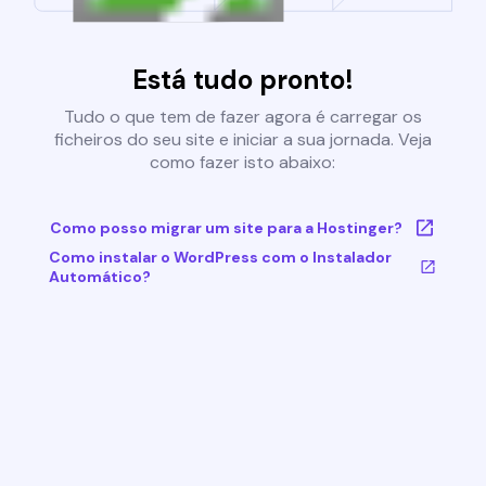
Está tudo pronto!
Tudo o que tem de fazer agora é carregar os
ficheiros do seu site e iniciar a sua jornada. Veja
como fazer isto abaixo:
Como posso migrar um site para a Hostinger?
Como instalar o WordPress com o Instalador
Automático?