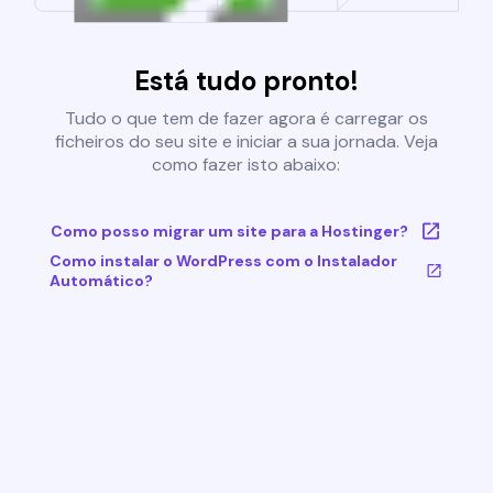
Está tudo pronto!
Tudo o que tem de fazer agora é carregar os
ficheiros do seu site e iniciar a sua jornada. Veja
como fazer isto abaixo:
Como posso migrar um site para a Hostinger?
Como instalar o WordPress com o Instalador
Automático?