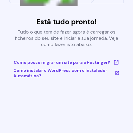
Está tudo pronto!
Tudo o que tem de fazer agora é carregar os
ficheiros do seu site e iniciar a sua jornada. Veja
como fazer isto abaixo:
Como posso migrar um site para a Hostinger?
Como instalar o WordPress com o Instalador
Automático?