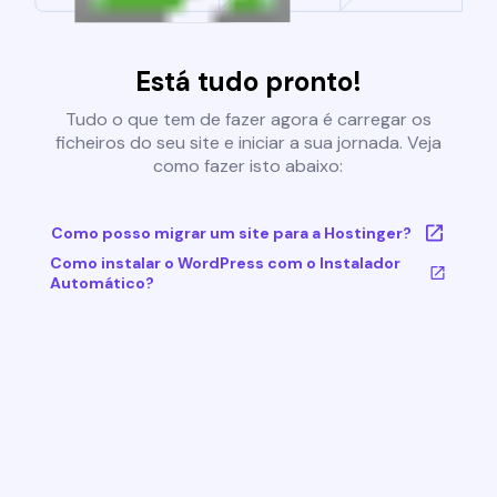
Está tudo pronto!
Tudo o que tem de fazer agora é carregar os
ficheiros do seu site e iniciar a sua jornada. Veja
como fazer isto abaixo:
Como posso migrar um site para a Hostinger?
Como instalar o WordPress com o Instalador
Automático?