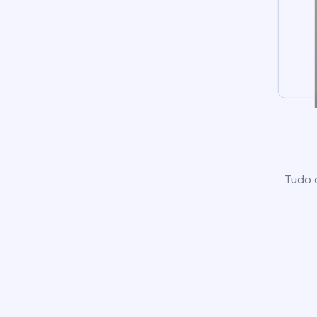
Tudo o