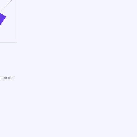
iniciar