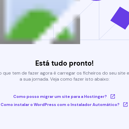
Está tudo pronto!
 que tem de fazer agora é carregar os ficheiros do seu site e 
a sua jornada. Veja como fazer isto abaixo:
Como posso migrar um site para a Hostinger?
Como instalar o WordPress com o Instalador Automático?