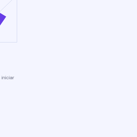
iniciar