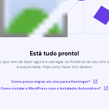
Está tudo pronto!
 que tem de fazer agora é carregar os ficheiros do seu site e 
a sua jornada. Veja como fazer isto abaixo:
Como posso migrar um site para a Hostinger?
Como instalar o WordPress com o Instalador Automático?