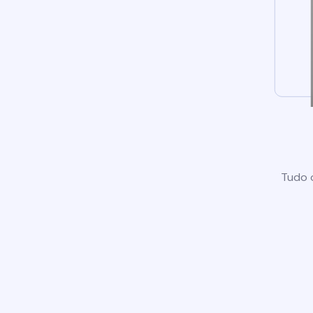
Tudo o