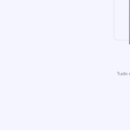
Tudo o