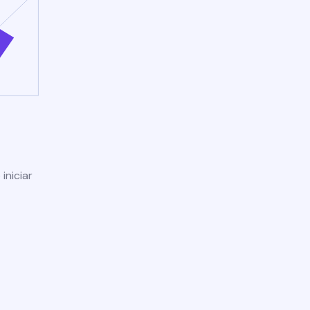
iniciar