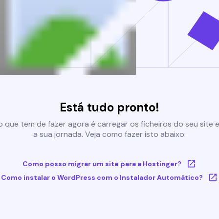
Está tudo pronto!
 que tem de fazer agora é carregar os ficheiros do seu site e 
a sua jornada. Veja como fazer isto abaixo:
Como posso migrar um site para a Hostinger?
Como instalar o WordPress com o Instalador Automático?