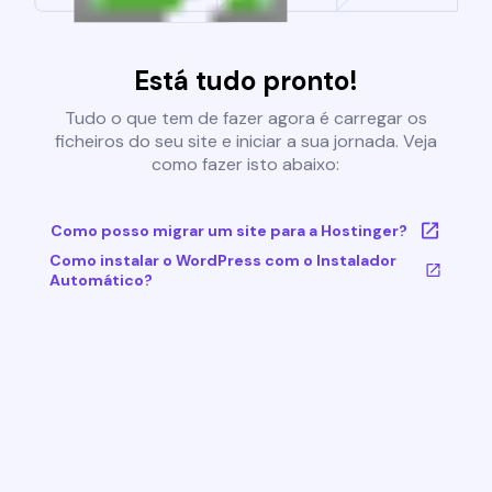
Está tudo pronto!
Tudo o que tem de fazer agora é carregar os
ficheiros do seu site e iniciar a sua jornada. Veja
como fazer isto abaixo:
Como posso migrar um site para a Hostinger?
Como instalar o WordPress com o Instalador
Automático?