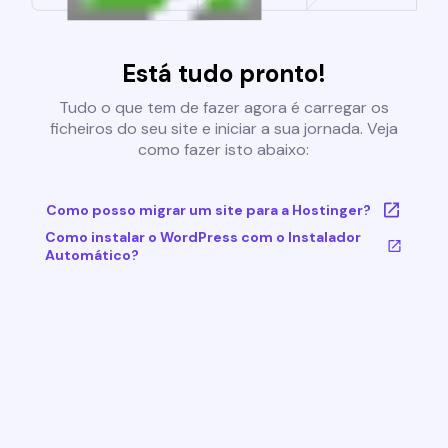
Está tudo pronto!
Tudo o que tem de fazer agora é carregar os
ficheiros do seu site e iniciar a sua jornada. Veja
como fazer isto abaixo:
Como posso migrar um site para a Hostinger?
Como instalar o WordPress com o Instalador
Automático?