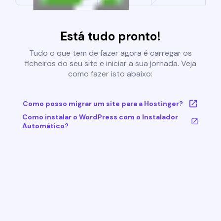
Está tudo pronto!
Tudo o que tem de fazer agora é carregar os
ficheiros do seu site e iniciar a sua jornada. Veja
como fazer isto abaixo:
Como posso migrar um site para a Hostinger?
Como instalar o WordPress com o Instalador
Automático?