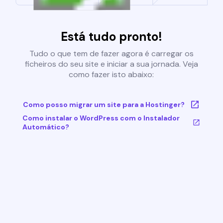
Está tudo pronto!
Tudo o que tem de fazer agora é carregar os
ficheiros do seu site e iniciar a sua jornada. Veja
como fazer isto abaixo:
Como posso migrar um site para a Hostinger?
Como instalar o WordPress com o Instalador
Automático?