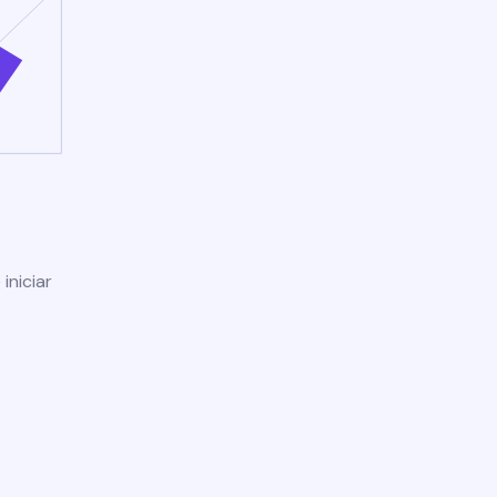
iniciar