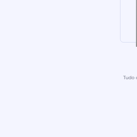
Tudo o