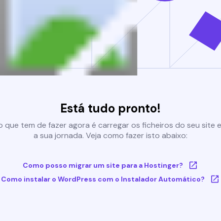
Está tudo pronto!
 que tem de fazer agora é carregar os ficheiros do seu site e 
a sua jornada. Veja como fazer isto abaixo:
Como posso migrar um site para a Hostinger?
Como instalar o WordPress com o Instalador Automático?