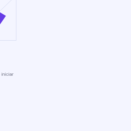
iniciar