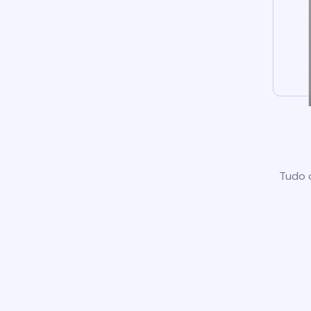
Tudo o