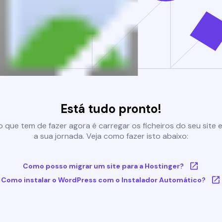
Está tudo pronto!
 que tem de fazer agora é carregar os ficheiros do seu site e 
a sua jornada. Veja como fazer isto abaixo:
Como posso migrar um site para a Hostinger?
Como instalar o WordPress com o Instalador Automático?