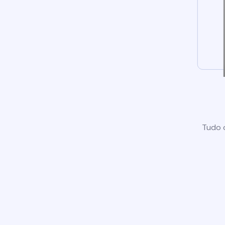
Tudo o