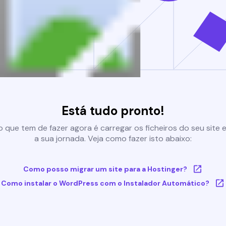
Está tudo pronto!
 que tem de fazer agora é carregar os ficheiros do seu site e 
a sua jornada. Veja como fazer isto abaixo:
Como posso migrar um site para a Hostinger?
Como instalar o WordPress com o Instalador Automático?