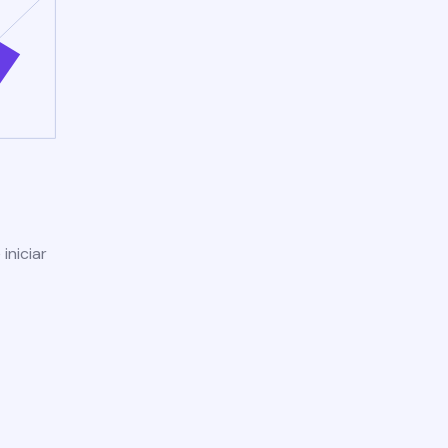
iniciar