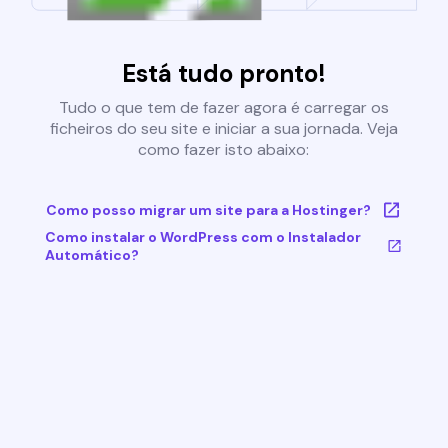
Está tudo pronto!
Tudo o que tem de fazer agora é carregar os
ficheiros do seu site e iniciar a sua jornada. Veja
como fazer isto abaixo:
Como posso migrar um site para a Hostinger?
Como instalar o WordPress com o Instalador
Automático?