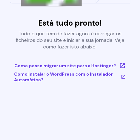
Está tudo pronto!
Tudo o que tem de fazer agora é carregar os
ficheiros do seu site e iniciar a sua jornada. Veja
como fazer isto abaixo:
Como posso migrar um site para a Hostinger?
Como instalar o WordPress com o Instalador
Automático?