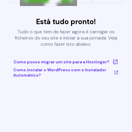
Está tudo pronto!
Tudo o que tem de fazer agora é carregar os
ficheiros do seu site e iniciar a sua jornada. Veja
como fazer isto abaixo:
Como posso migrar um site para a Hostinger?
Como instalar o WordPress com o Instalador
Automático?