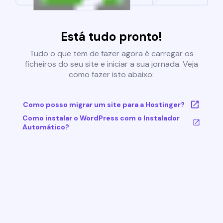
Está tudo pronto!
Tudo o que tem de fazer agora é carregar os
ficheiros do seu site e iniciar a sua jornada. Veja
como fazer isto abaixo:
Como posso migrar um site para a Hostinger?
Como instalar o WordPress com o Instalador
Automático?