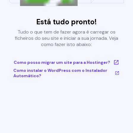
Está tudo pronto!
Tudo o que tem de fazer agora é carregar os
ficheiros do seu site e iniciar a sua jornada. Veja
como fazer isto abaixo:
Como posso migrar um site para a Hostinger?
Como instalar o WordPress com o Instalador
Automático?