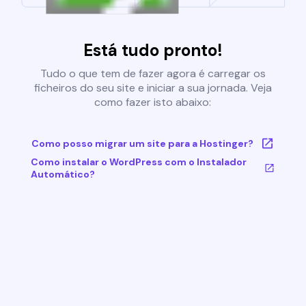
Está tudo pronto!
Tudo o que tem de fazer agora é carregar os
ficheiros do seu site e iniciar a sua jornada. Veja
como fazer isto abaixo:
Como posso migrar um site para a Hostinger?
Como instalar o WordPress com o Instalador
Automático?