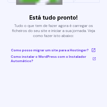
Está tudo pronto!
Tudo o que tem de fazer agora é carregar os
ficheiros do seu site e iniciar a sua jornada. Veja
como fazer isto abaixo:
Como posso migrar um site para a Hostinger?
Como instalar o WordPress com o Instalador
Automático?