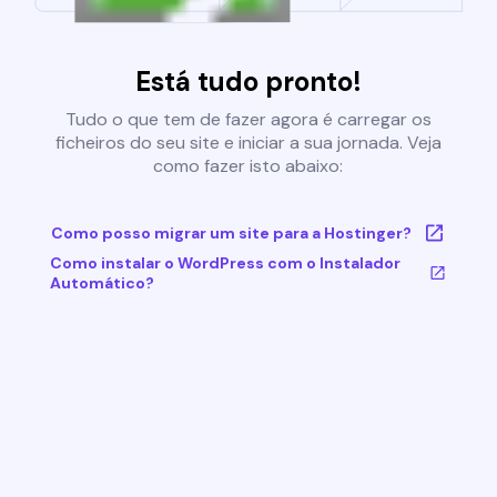
Está tudo pronto!
Tudo o que tem de fazer agora é carregar os
ficheiros do seu site e iniciar a sua jornada. Veja
como fazer isto abaixo:
Como posso migrar um site para a Hostinger?
Como instalar o WordPress com o Instalador
Automático?