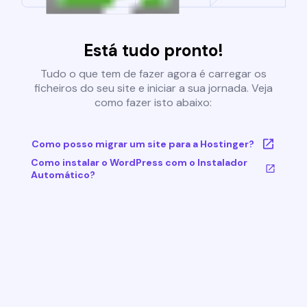
Está tudo pronto!
Tudo o que tem de fazer agora é carregar os
ficheiros do seu site e iniciar a sua jornada. Veja
como fazer isto abaixo:
Como posso migrar um site para a Hostinger?
Como instalar o WordPress com o Instalador
Automático?