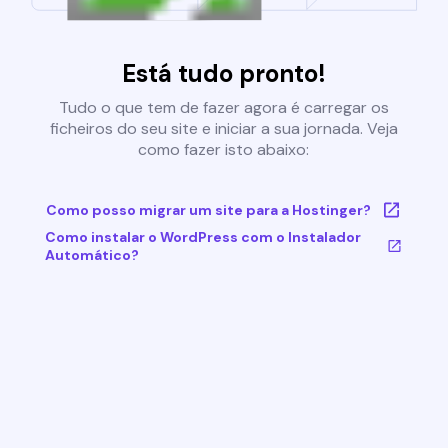
Está tudo pronto!
Tudo o que tem de fazer agora é carregar os
ficheiros do seu site e iniciar a sua jornada. Veja
como fazer isto abaixo:
Como posso migrar um site para a Hostinger?
Como instalar o WordPress com o Instalador
Automático?