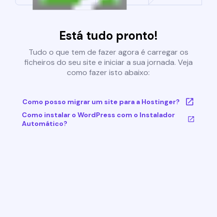
Está tudo pronto!
Tudo o que tem de fazer agora é carregar os
ficheiros do seu site e iniciar a sua jornada. Veja
como fazer isto abaixo:
Como posso migrar um site para a Hostinger?
Como instalar o WordPress com o Instalador
Automático?