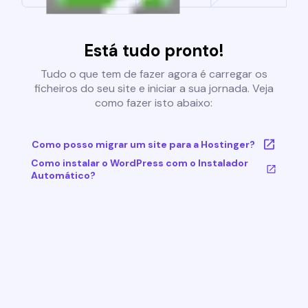
Está tudo pronto!
Tudo o que tem de fazer agora é carregar os
ficheiros do seu site e iniciar a sua jornada. Veja
como fazer isto abaixo:
Como posso migrar um site para a Hostinger?
Como instalar o WordPress com o Instalador
Automático?