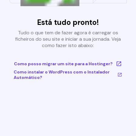
Está tudo pronto!
Tudo o que tem de fazer agora é carregar os
ficheiros do seu site e iniciar a sua jornada. Veja
como fazer isto abaixo:
Como posso migrar um site para a Hostinger?
Como instalar o WordPress com o Instalador
Automático?