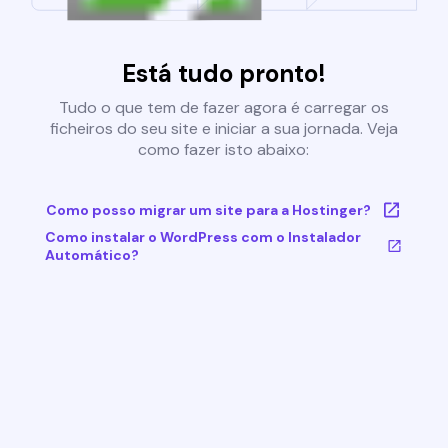
Está tudo pronto!
Tudo o que tem de fazer agora é carregar os
ficheiros do seu site e iniciar a sua jornada. Veja
como fazer isto abaixo:
Como posso migrar um site para a Hostinger?
Como instalar o WordPress com o Instalador
Automático?