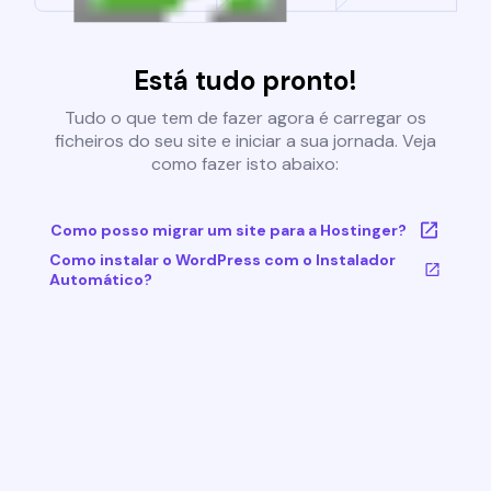
Está tudo pronto!
Tudo o que tem de fazer agora é carregar os
ficheiros do seu site e iniciar a sua jornada. Veja
como fazer isto abaixo:
Como posso migrar um site para a Hostinger?
Como instalar o WordPress com o Instalador
Automático?