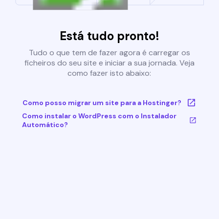
Está tudo pronto!
Tudo o que tem de fazer agora é carregar os
ficheiros do seu site e iniciar a sua jornada. Veja
como fazer isto abaixo:
Como posso migrar um site para a Hostinger?
Como instalar o WordPress com o Instalador
Automático?