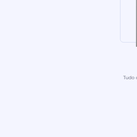
Tudo o