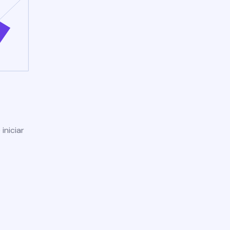
iniciar