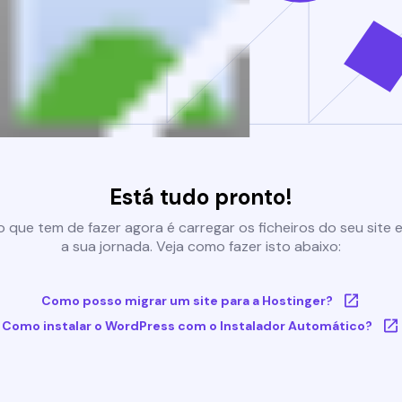
Está tudo pronto!
 que tem de fazer agora é carregar os ficheiros do seu site e 
a sua jornada. Veja como fazer isto abaixo:
Como posso migrar um site para a Hostinger?
Como instalar o WordPress com o Instalador Automático?