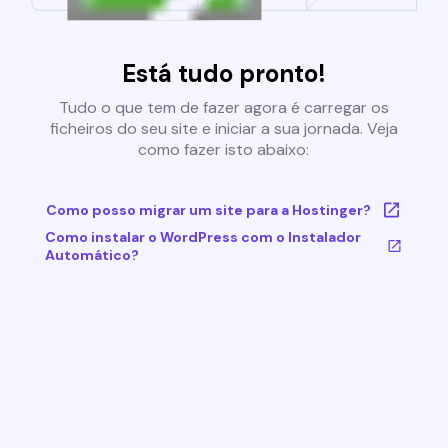
Está tudo pronto!
Tudo o que tem de fazer agora é carregar os
ficheiros do seu site e iniciar a sua jornada. Veja
como fazer isto abaixo:
Como posso migrar um site para a Hostinger?
Como instalar o WordPress com o Instalador
Automático?