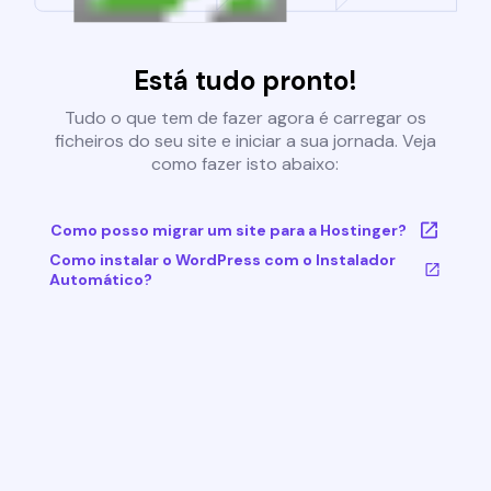
Está tudo pronto!
Tudo o que tem de fazer agora é carregar os
ficheiros do seu site e iniciar a sua jornada. Veja
como fazer isto abaixo:
Como posso migrar um site para a Hostinger?
Como instalar o WordPress com o Instalador
Automático?