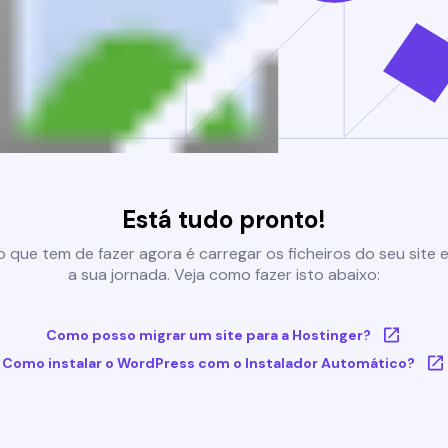
Está tudo pronto!
 que tem de fazer agora é carregar os ficheiros do seu site e 
a sua jornada. Veja como fazer isto abaixo:
Como posso migrar um site para a Hostinger?
Como instalar o WordPress com o Instalador Automático?