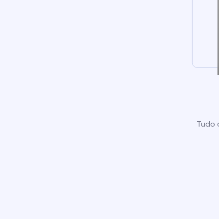
Tudo o