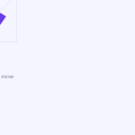
iniciar