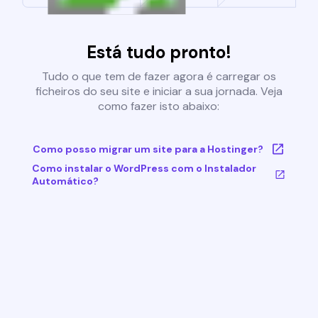
Está tudo pronto!
Tudo o que tem de fazer agora é carregar os
ficheiros do seu site e iniciar a sua jornada. Veja
como fazer isto abaixo:
Como posso migrar um site para a Hostinger?
Como instalar o WordPress com o Instalador
Automático?