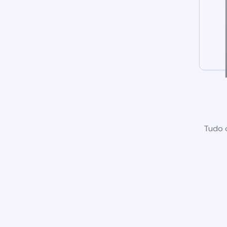
Tudo o