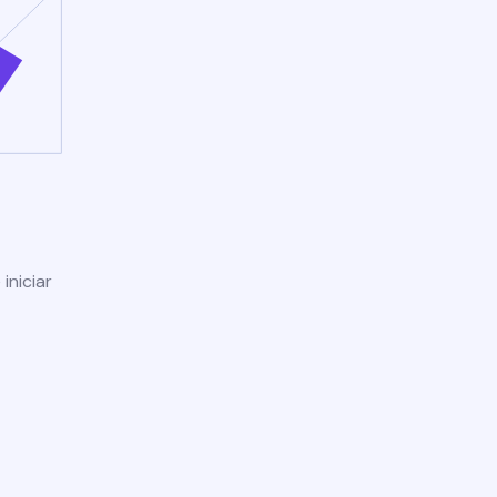
iniciar