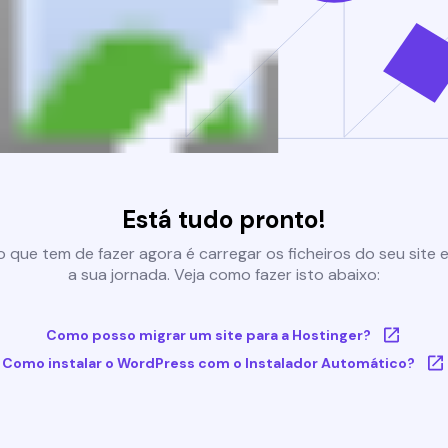
Está tudo pronto!
 que tem de fazer agora é carregar os ficheiros do seu site e 
a sua jornada. Veja como fazer isto abaixo:
Como posso migrar um site para a Hostinger?
Como instalar o WordPress com o Instalador Automático?