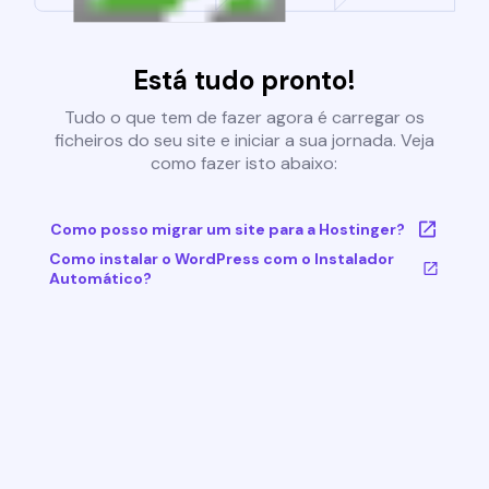
Está tudo pronto!
Tudo o que tem de fazer agora é carregar os
ficheiros do seu site e iniciar a sua jornada. Veja
como fazer isto abaixo:
Como posso migrar um site para a Hostinger?
Como instalar o WordPress com o Instalador
Automático?