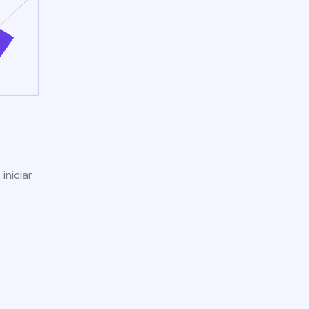
iniciar