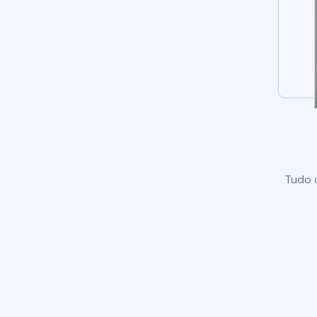
Tudo o