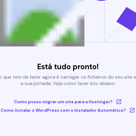
Está tudo pronto!
 que tem de fazer agora é carregar os ficheiros do seu site e 
a sua jornada. Veja como fazer isto abaixo:
Como posso migrar um site para a Hostinger?
Como instalar o WordPress com o Instalador Automático?