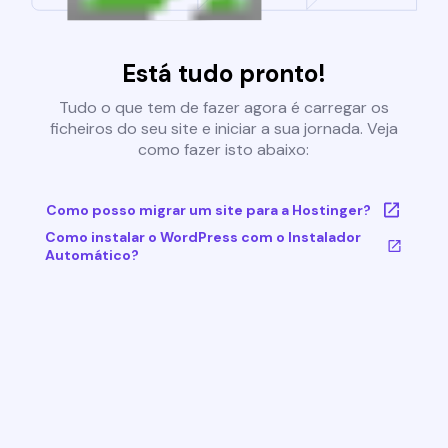
Está tudo pronto!
Tudo o que tem de fazer agora é carregar os
ficheiros do seu site e iniciar a sua jornada. Veja
como fazer isto abaixo:
Como posso migrar um site para a Hostinger?
Como instalar o WordPress com o Instalador
Automático?