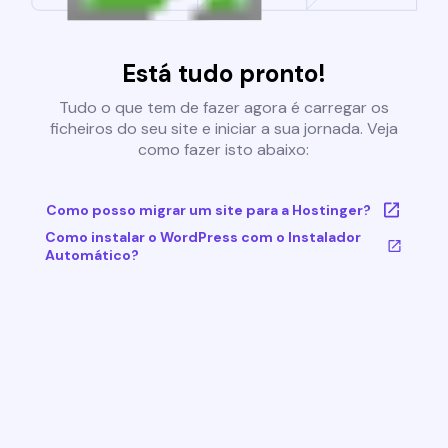
Está tudo pronto!
Tudo o que tem de fazer agora é carregar os
ficheiros do seu site e iniciar a sua jornada. Veja
como fazer isto abaixo:
Como posso migrar um site para a Hostinger?
Como instalar o WordPress com o Instalador
Automático?