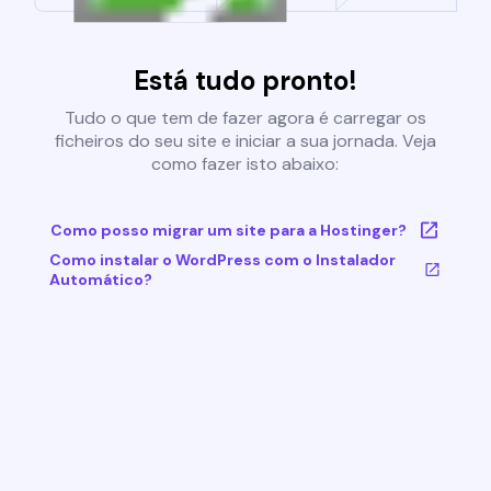
Está tudo pronto!
Tudo o que tem de fazer agora é carregar os
ficheiros do seu site e iniciar a sua jornada. Veja
como fazer isto abaixo:
Como posso migrar um site para a Hostinger?
Como instalar o WordPress com o Instalador
Automático?