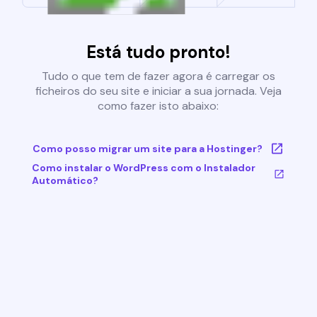
Está tudo pronto!
Tudo o que tem de fazer agora é carregar os
ficheiros do seu site e iniciar a sua jornada. Veja
como fazer isto abaixo:
Como posso migrar um site para a Hostinger?
Como instalar o WordPress com o Instalador
Automático?