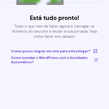
Está tudo pronto!
Tudo o que tem de fazer agora é carregar os
ficheiros do seu site e iniciar a sua jornada. Veja
como fazer isto abaixo:
Como posso migrar um site para a Hostinger?
Como instalar o WordPress com o Instalador
Automático?